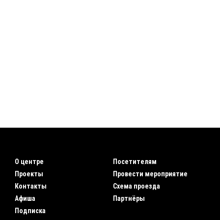
О центре
Посетителям
Проекты
Провести мероприятие
Контакты
Схема проезда
Афиша
Партнёры
Подписка