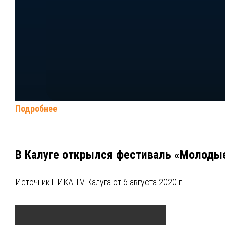
Подробнее
В Калуге открылся фестиваль «Молоды
Источник НИКА TV Калуга от 6 августа 2020 г.