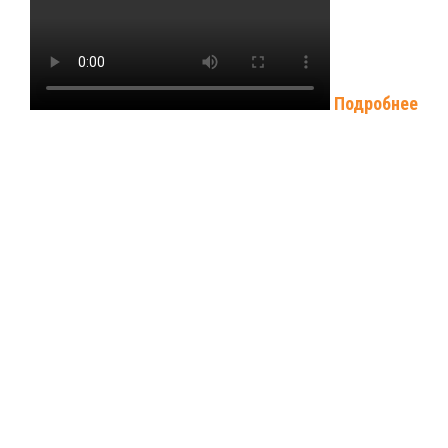
Подробнее