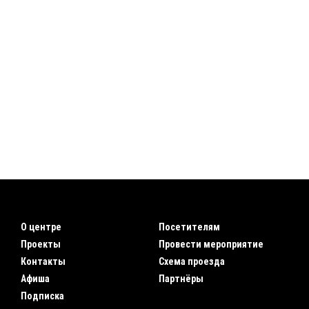
О центре
Посетителям
Проекты
Провести мероприятие
Контакты
Схема проезда
Афиша
Партнёры
Подписка