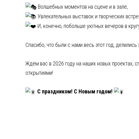
Волшебных моментов на сцене и в зале,
Увлекательных выставок и творческих встре
И, конечно, побольше уютных вечеров в круг
Спасибо, что были с нами весь этот год, делились
Ждём вас в 2026 году на наших новых проектах, с
открытиями!
С праздником! С Новым годом!