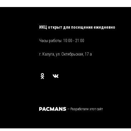
ИКЦ открыт для посещения ежедневно
Часы работы: 10:00 - 21:00
г. Калуга, ул. Октябрьская, 17 а
—
Разработали этот сайт