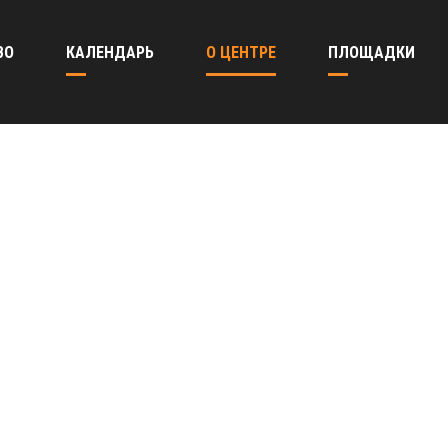
ВО
КАЛЕНДАРЬ
О ЦЕНТРЕ
ПЛОЩАДКИ