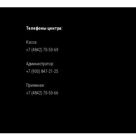
Телефоны центра:
Касса:
+7 (4842) 70-50-69
Администратор:
+7 (930) 847-21-25
Приемная:
+7 (4842) 70-50-66