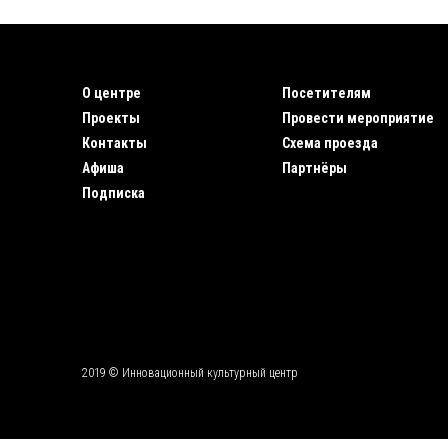
О центре
Посетителям
Проекты
Провести мероприятие
Контакты
Схема проезда
Афиша
Партнёры
Подписка
2019 © Инновационный культурный центр