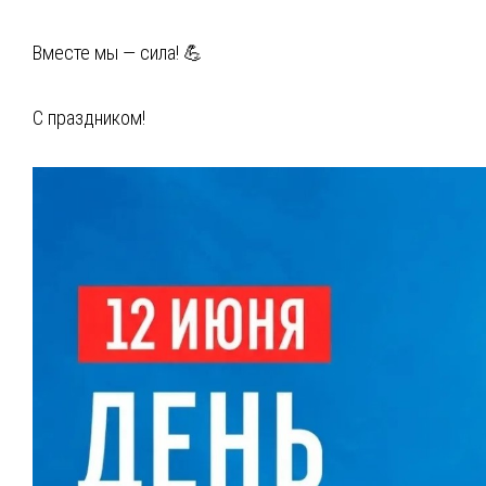
Вместе мы — сила! 💪
С праздником!