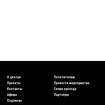
О центре
Посетителям
Проекты
Провести мероприятие
Контакты
Схема проезда
Афиша
Партнёры
Подписка