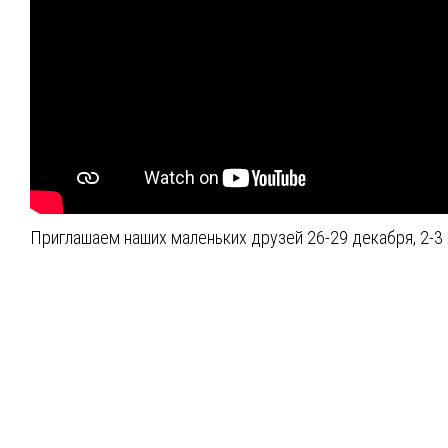
Приглашаем наших маленьких друзей 26-29 декабря, 2-3 