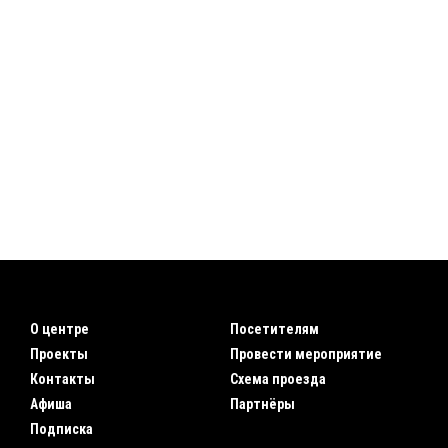
О центре
Посетителям
Проекты
Провести мероприятие
Контакты
Схема проезда
Афиша
Партнёры
Подписка