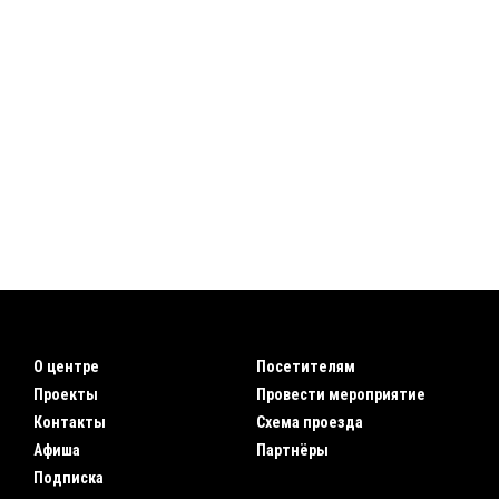
О центре
Посетителям
Проекты
Провести мероприятие
Контакты
Схема проезда
Афиша
Партнёры
Подписка