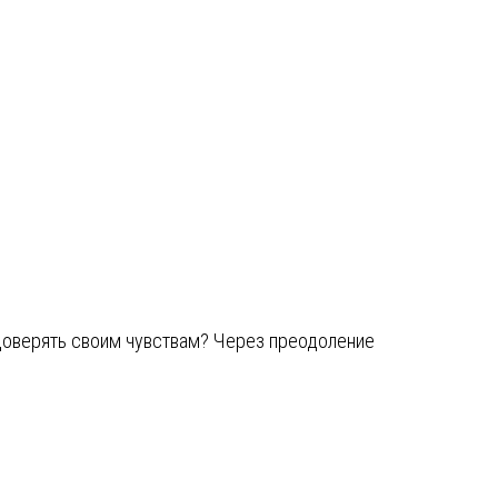
 доверять своим чувствам? Через преодоление