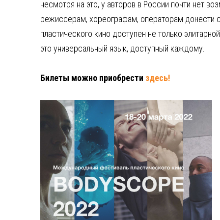
несмотря на это, у авторов в России почти нет 
режиссёрам, хореографам, операторам донести св
пластического кино доступен не только элитарной
это универсальный язык, доступный каждому.
Билеты можно приобрести
здесь!