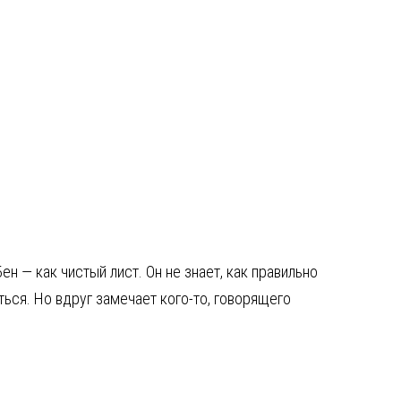
н — как чистый лист. Он не знает, как правильно
ться. Но вдруг замечает кого-то, говорящего