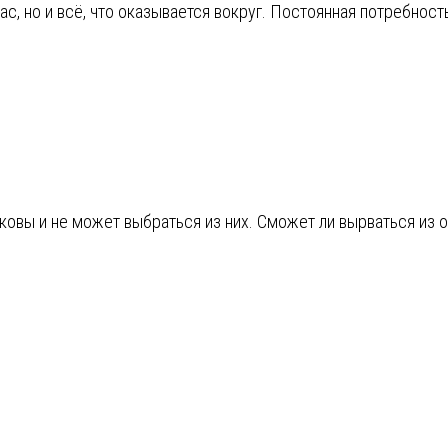
с, но и всё, что оказывается вокруг. Постоянная потребност
ковы и не может выбраться из них. Сможет ли вырваться из 