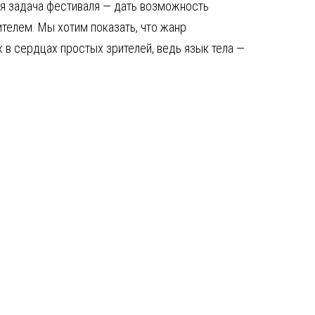
ая задача фестиваля — дать возможность
телем. Мы хотим показать, что жанр
 в сердцах простых зрителей, ведь язык тела —