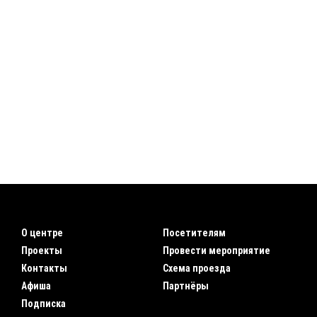
О центре
Посетителям
Проекты
Провести мероприятие
Контакты
Схема проезда
Афиша
Партнёры
Подписка