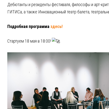
Дебютанты и резиденты фестиваля, философы и арт-критик
ГИТИСа, а также Инновационный театр балета, театральн
Подробная программа
здесь!
Стартуем 18 мая в 18:00!