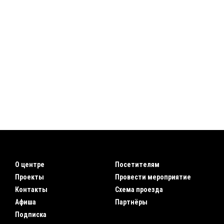
О центре
Посетителям
Проекты
Провести мероприятие
Контакты
Схема проезда
Афиша
Партнёры
Подписка