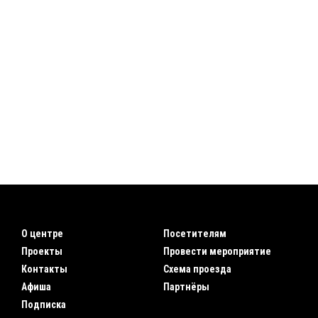
О центре
Посетителям
Проекты
Провести мероприятие
Контакты
Схема проезда
Афиша
Партнёры
Подписка