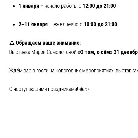
1 января
– начало работы с
12:00 до 21:00
2–11 января
– ежедневно с
10:00 до 21:00
⚠️ Обращаем ваше внимание:
Выставка Марии Самолётовой
«О том, о сём»
31 декабр
Ждём вас в гости на новогодних мероприятиях, выставках
С наступающими праздниками! 🎄✨