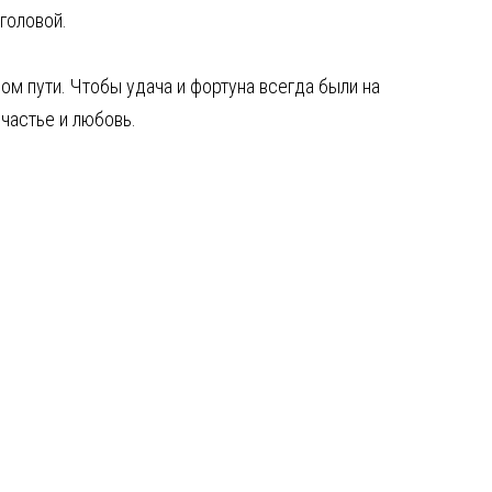
 головой.
ом пути. Чтобы удача и фортуна всегда были на
частье и любовь.