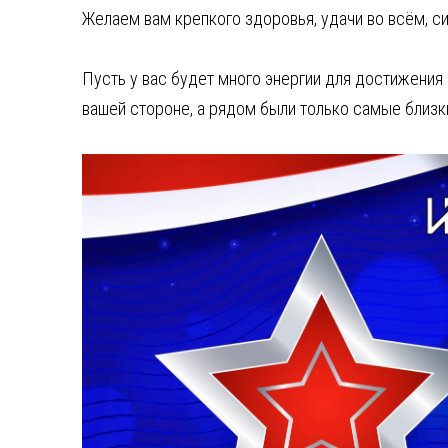
Желаем вам крепкого здоровья, удачи во всём, сил
Пусть у вас будет много энергии для достижения 
вашей стороне, а рядом были только самые близки