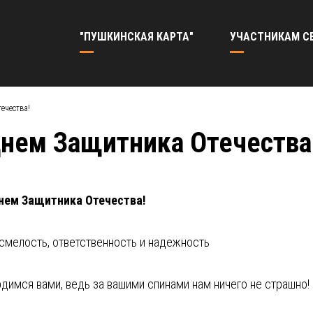
"ПУШКИНСКАЯ КАРТА"
УЧАСТНИКАМ С
ечества!
нем Защитника Отечества
нем Защитника Отечества!
смелость, ответственность и надежность
ордимся вами, ведь за вашими спинами нам ничего не страшно!