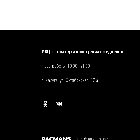
ИКЦ открыт для посещения ежедневно
Часы работы: 10:00 - 21:00
г. Калуга, ул. Октябрьская, 17 а
—
Разработали этот сайт