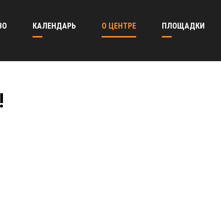
ВО
КАЛЕНДАРЬ
О ЦЕНТРЕ
ПЛОЩАДКИ
!