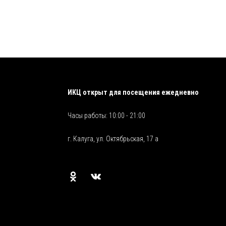
ИКЦ открыт для посещения ежедневно
Часы работы: 10:00 - 21:00
г. Калуга, ул. Октябрьская, 17 а