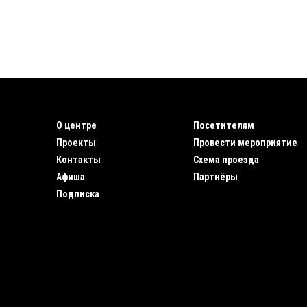
О центре
Посетителям
Проекты
Провести мероприятие
Контакты
Схема проезда
Афиша
Партнёры
Подписка