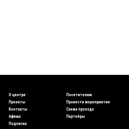
О центре
Посетителям
Проекты
Провести мероприятие
Контакты
Схема проезда
Афиша
Партнёры
Подписка