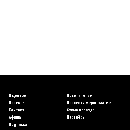
О центре
Посетителям
Проекты
Провести мероприятие
Контакты
Схема проезда
Афиша
Партнёры
Подписка