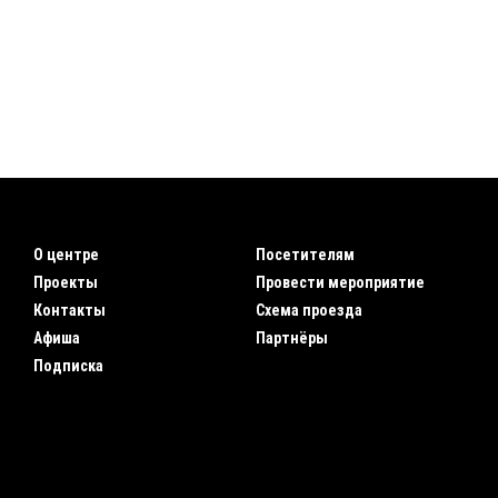
О центре
Посетителям
Проекты
Провести мероприятие
Контакты
Схема проезда
Афиша
Партнёры
Подписка