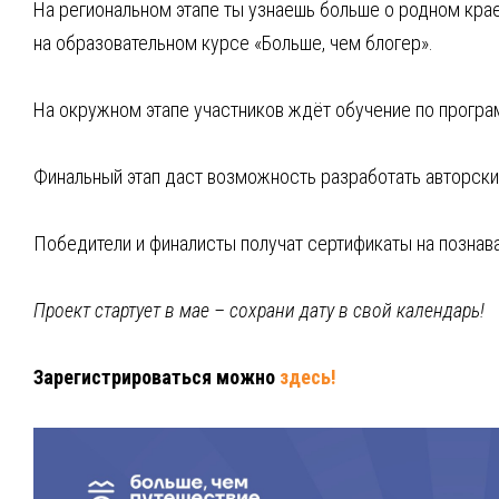
На региональном этапе ты узнаешь больше о родном крае
на образовательном курсе «Больше, чем блогер».
На окружном этапе участников ждёт обучение по прогр
Финальный этап даст возможность разработать авторски
Победители и финалисты получат сертификаты на познав
Проект стартует в мае – сохрани дату в свой календарь!
Зарегистрироваться можно
здесь!