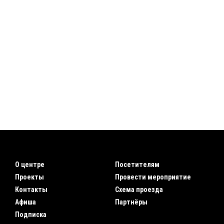
О центре
Посетителям
Проекты
Провести мероприятие
Контакты
Схема проезда
Афиша
Партнёры
Подписка