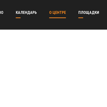
ВО
КАЛЕНДАРЬ
О ЦЕНТРЕ
ПЛОЩАДКИ