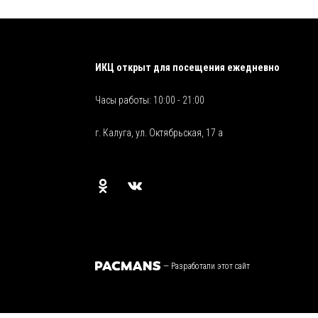
ИКЦ открыт для посещения ежедневно
Часы работы: 10:00 - 21:00
г. Калуга, ул. Октябрьская, 17 а
—
Разработали этот сайт