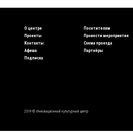
О центре
Посетителям
Проекты
Провести мероприятие
Контакты
Схема проезда
Афиша
Партнёры
Подписка
2019 © Инновационный культурный центр