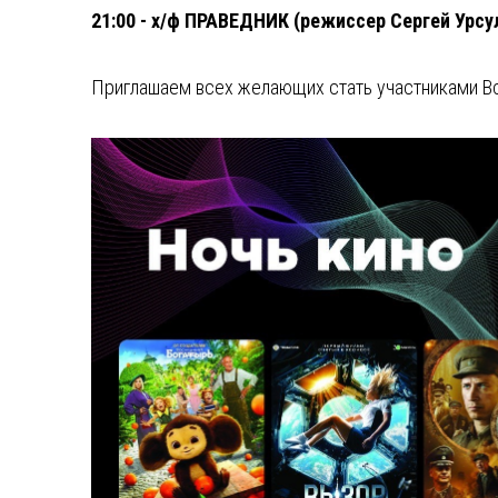
21:00 - х/ф ПРАВЕДНИК (режиссер Сергей Урсу
Приглашаем всех желающих стать участниками Все