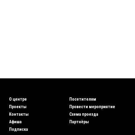
О центре
Посетителям
Проекты
Провести мероприятие
Контакты
Схема проезда
Афиша
Партнёры
Подписка