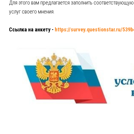
Для этого вам предлагается заполнить соответствующу
услуг своего мнения.
Ссылка на анкету -
https://survey.questionstar.ru/539