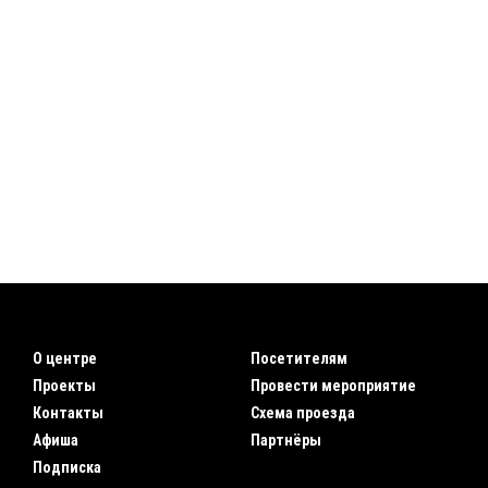
О центре
Посетителям
Проекты
Провести мероприятие
Контакты
Схема проезда
Афиша
Партнёры
Подписка