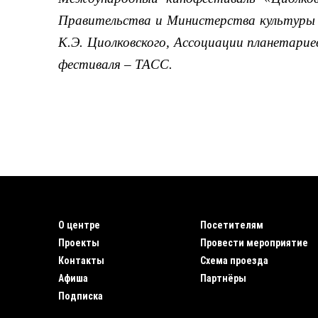
Правительства и Министерства культуры 
К.Э. Циолковского, Ассоциации планетарие
фестиваля – ТАСС.
О центре
Посетителям
Проекты
Провести мероприятие
Контакты
Схема проезда
Афиша
Партнёры
Подписка