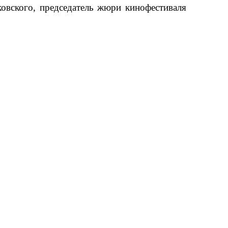
ковского, председатель жюри кинофестиваля