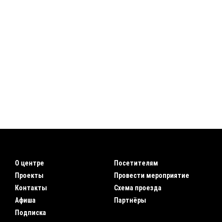
О центре
Посетителям
Проекты
Провести мероприятие
Контакты
Схема проезда
Афиша
Партнёры
Подписка