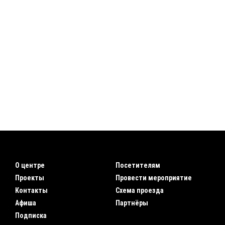
О центре
Посетителям
Проекты
Провести мероприятие
Контакты
Схема проезда
Афиша
Партнёры
Подписка