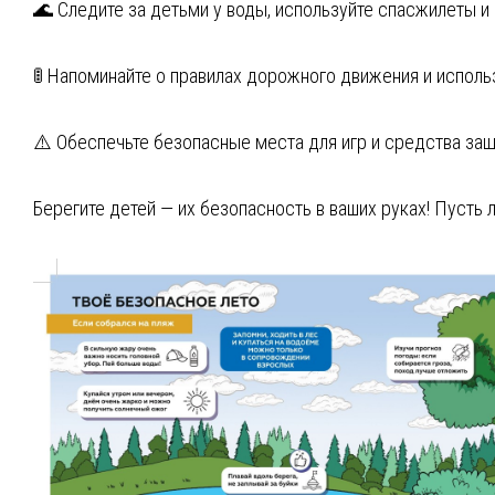
🌊 Следите за детьми у воды, используйте спасжилеты и
🚦 Напоминайте о правилах дорожного движения и испо
⚠️ Обеспечьте безопасные места для игр и средства защ
Берегите детей — их безопасность в ваших руках! Пусть