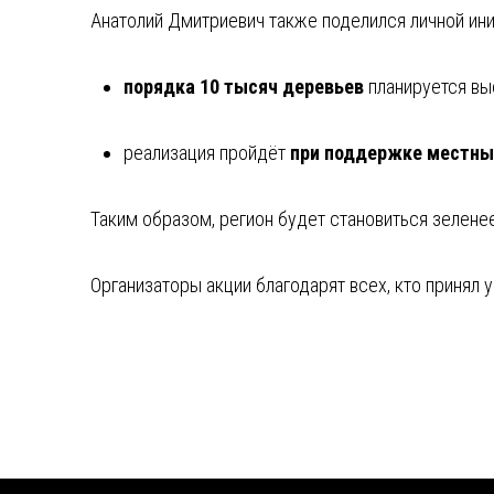
Анатолий Дмитриевич также поделился личной ини
порядка 10 тысяч деревьев
планируется вы
реализация пройдёт
при поддержке местных
Таким образом, регион будет становиться зелене
Организаторы акции благодарят всех, кто принял у