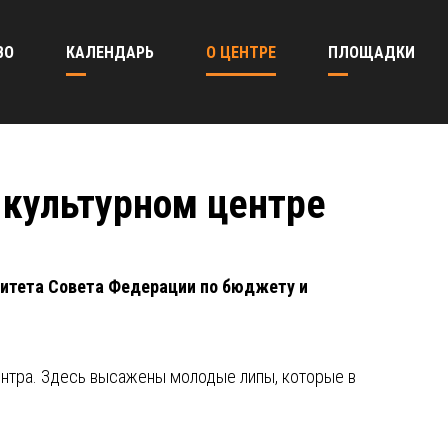
ВО
КАЛЕНДАРЬ
О ЦЕНТРЕ
ПЛОЩАДКИ
 культурном центре
митета Совета Федерации по бюджету и
ентра. Здесь высажены молодые липы, которые в