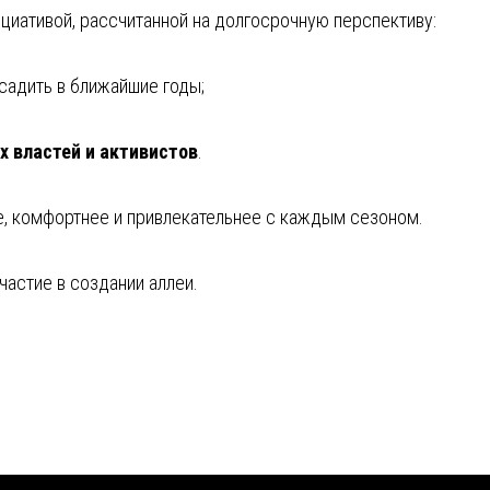
циативой, рассчитанной на долгосрочную перспективу:
садить в ближайшие годы;
 властей и активистов
.
е, комфортнее и привлекательнее с каждым сезоном.
частие в создании аллеи.