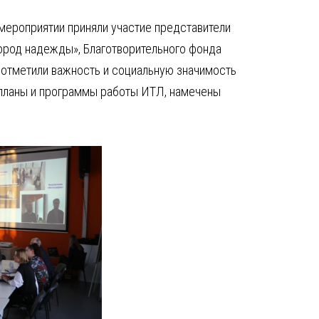
 мероприятии приняли участие представители
ород надежды», Благотворительного фонда
 отметили важность и социальную значимость
ы планы и программы работы ИТЛ, намечены