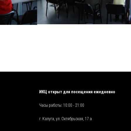
ИКЦ открыт для посещения ежедневно
Часы работы: 10:00 - 21:00
г. Калуга, ул. Октябрьская, 17 а