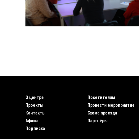
О центре
Посетителям
Проекты
Провести мероприятие
Контакты
Схема проезда
Афиша
Партнёры
Подписка