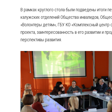
В рамках круглого стола были подведены итоги п
калужских отделений Общества инвалидов, Общес
«Волонтеры детям», ГБУ КО «Комплексный центр 
проекта, заинтересованность в его развитии и п
перспективы развития.