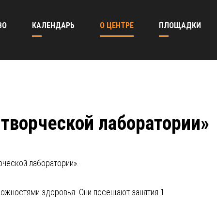
ВО
КАЛЕНДАРЬ
О ЦЕНТРЕ
ПЛОЩАДКИ
творческой лаборатории»
рческой лаборатории».
можностями здоровья. Они посещают занятия 1