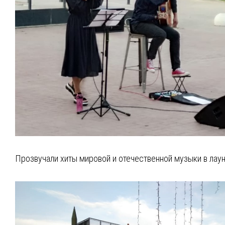
Прозвучали хиты мировой и отечественной музыки в лау