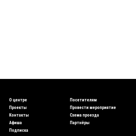
О центре
Посетителям
Проекты
Провести мероприятие
Контакты
Схема проезда
Афиша
Партнёры
Подписка