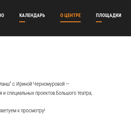
ВО
КАЛЕНДАРЬ
О ЦЕНТРЕ
ПЛОЩАДКИ
бланш" с Ириной Черномуровой —
 и специальных проектов Большого театра,
советуем к просмотру!