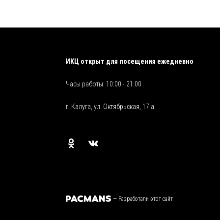
ИКЦ открыт для посещения ежедневно
Часы работы: 10:00 - 21:00
г. Калуга, ул. Октябрьская, 17 а
—
Разработали этот сайт