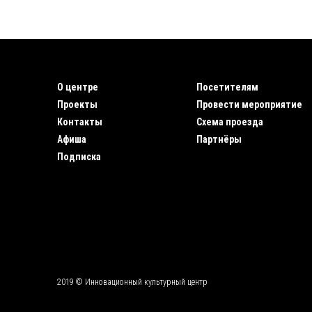
О центре
Посетителям
Проекты
Провести мероприятие
Контакты
Схема проезда
Афиша
Партнёры
Подписка
2019 © Инновационный культурный центр