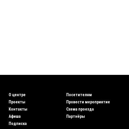
О центре
Посетителям
Проекты
Провести мероприятие
Контакты
Схема проезда
Афиша
Партнёры
Подписка