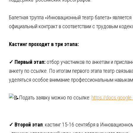
Балетная труппа «Инновационный театр балета» являетс
официальный контракт в соответствии с трудовым кодек
Кастинг проходит в три этапа:
✓ Первый этап:
отбор участников по анкетам и присланн
анкету по ссылке. По итогам первого этапа театр связы
уделяться особое внимание профессиональным навыкам 
Подать заявку можно по ссылке:
https://docs.goog
✓ Второй этап
: кастинг 15-16 сентября в Инновационно