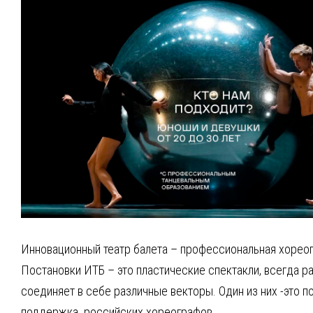
Инновационный театр балета – профессиональная хореогр
Постановки ИТБ – это пластические спектакли, всегда 
соединяет в себе различные векторы. Один из них -это 
поддержка российских хореографов.