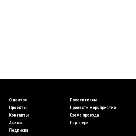
О центре
Посетителям
Проекты
Провести мероприятие
Контакты
Схема проезда
Афиша
Партнёры
Подписка