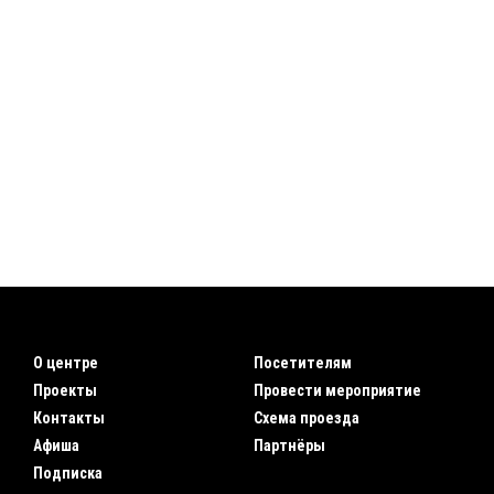
О центре
Посетителям
Проекты
Провести мероприятие
Контакты
Схема проезда
Афиша
Партнёры
Подписка