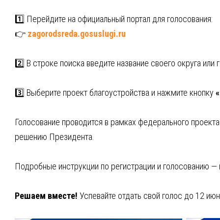
1️⃣ Перейдите на официальный портал для голосования:
👉
zagorodsreda.gosuslugi.ru
2️⃣ В строке поиска введите название своего округа или 
3️⃣ Выберите проект благоустройства и нажмите кнопку
«
Голосование проводится в рамках федерального проект
решению Президента.
Подробные инструкции по регистрации и голосованию — в
Решаем вместе!
Успевайте отдать свой голос до 12 июн