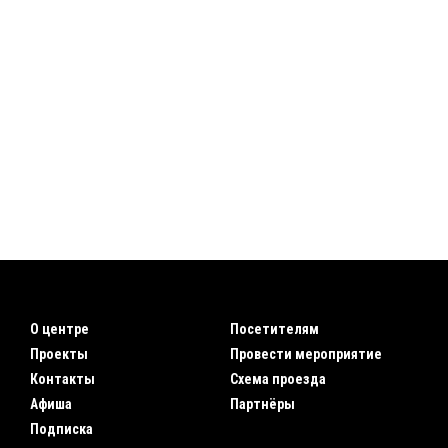
О центре
Посетителям
Проекты
Провести мероприятие
Контакты
Схема проезда
Афиша
Партнёры
Подписка