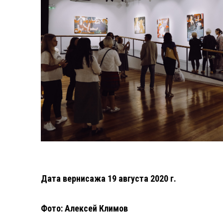
Дата вернисажа 19 августа 2020 г.
Фото: Алексей Климов