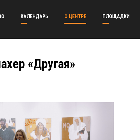
ВО
КАЛЕНДАРЬ
О ЦЕНТРЕ
ПЛОЩАДКИ
ахер «Другая»