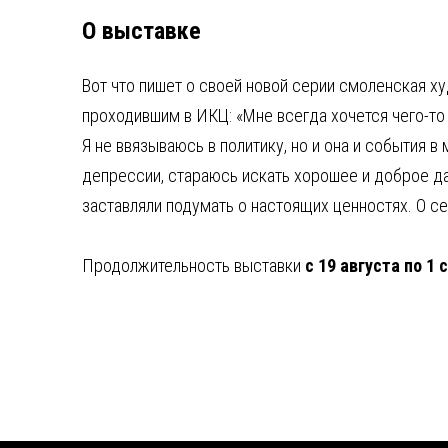
О выставке
Вот что пишет о своей новой серии смоленская 
проходившим в ИКЦ: «Мне всегда хочется чего-то 
Я не ввязываюсь в политику, но и она и события в
депрессии, стараюсь искать хорошее и доброе даж
заставляли подумать о настоящих ценностях. О се
Продолжительность выставки
с 19 августа по 1 