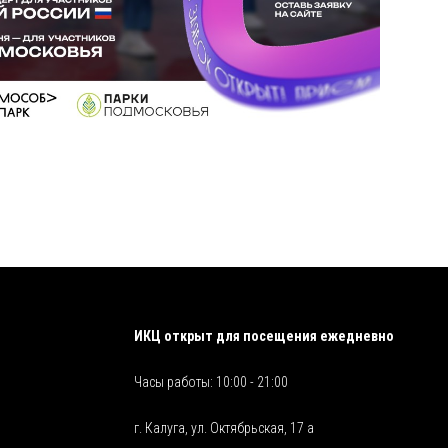
ИКЦ открыт для посещения ежедневно
Часы работы: 10:00 - 21:00
г. Калуга, ул. Октябрьская, 17 а