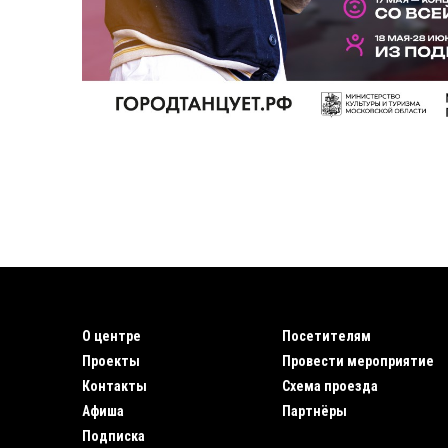
О центре
Посетителям
Проекты
Провести мероприятие
Контакты
Схема проезда
Афиша
Партнёры
Подписка