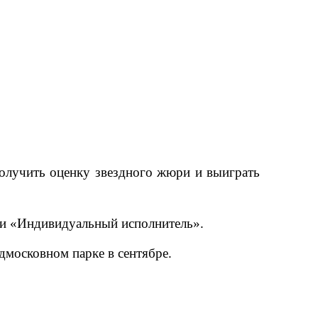
получить оценку звездного жюри и выиграть
» и «Индивидуальный исполнитель».
дмосковном парке в сентябре.