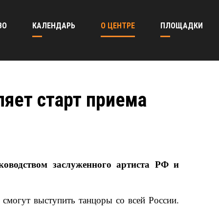
ВО
КАЛЕНДАРЬ
О ЦЕНТРЕ
ПЛОЩАДКИ
ляет старт приема
ководством заслуженного артиста РФ и
смогут выступить танцоры со всей России.