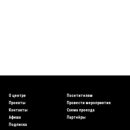
О центре
Посетителям
Проекты
Провести мероприятие
Контакты
Схема проезда
Афиша
Партнёры
Подписка