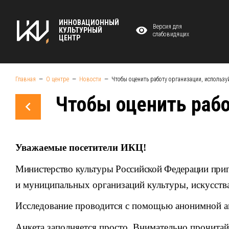
ИННОВАЦИОННЫЙ
Версия для
КУЛЬТУРНЫЙ
слабовидящих
ЦЕНТР
Главная
О центре
Новости
Чтобы оценить работу организации, использу
Чтобы оценить рабо
Уважаемые посетители ИКЦ!
Министерство культуры Российской Федерации приг
и муниципальных организаций культуры, искусства
Исследование проводится с помощью анонимной а
Анкета заполняется просто. Внимательно прочитай