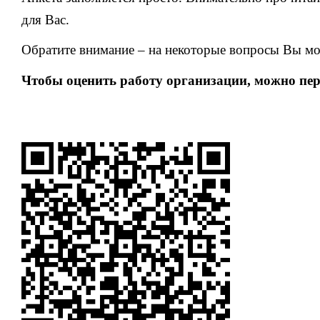
для Вас.
Обратите внимание – на некоторые вопросы Вы мож
Чтобы оценить работу организации, можно пе