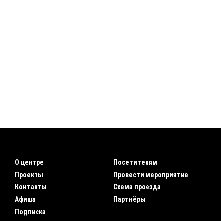
О центре
Посетителям
Проекты
Провести мероприятие
Контакты
Схема проезда
Афиша
Партнёры
Подписка