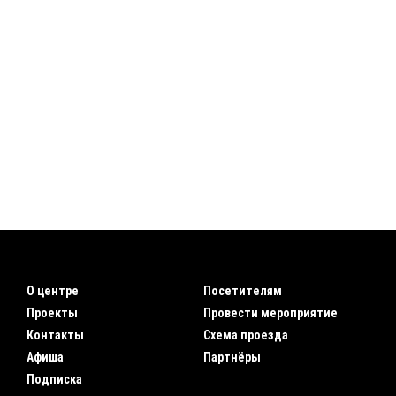
О центре
Посетителям
Проекты
Провести мероприятие
Контакты
Схема проезда
Афиша
Партнёры
Подписка