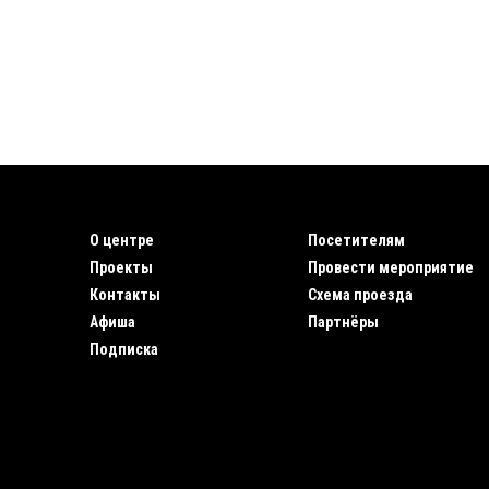
О центре
Посетителям
Проекты
Провести мероприятие
Контакты
Схема проезда
Афиша
Партнёры
Подписка