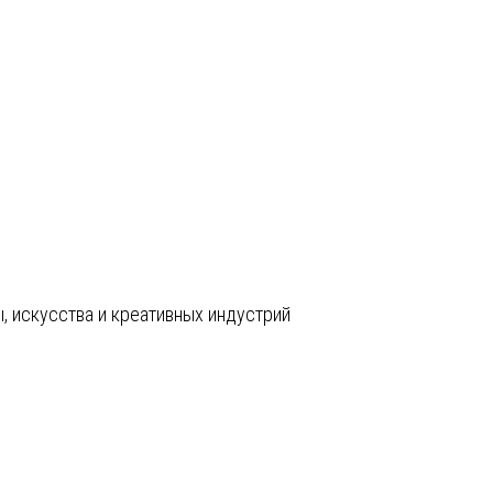
, искусства и креативных индустрий