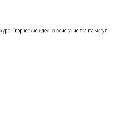
курс. Творческие идеи на соискание гранта могут