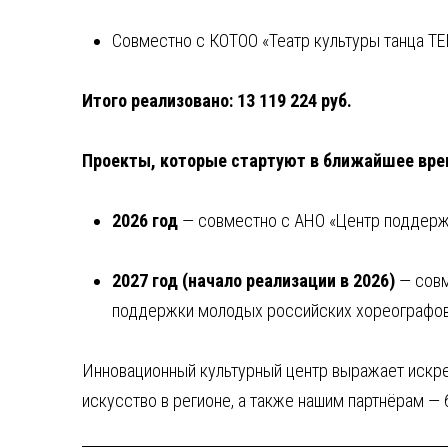
Совместно с КОТОО «Театр культуры танца ТЕ
Итого реализовано:
13 119 224 руб.
Проекты, которые стартуют в ближайшее вре
2026 год
— совместно с АНО «Центр поддержки
2027 год (начало реализации в 2026)
— совм
поддержки молодых российских хореографов «
Инновационный культурный центр выражает искре
искусство в регионе, а также нашим партнёрам —