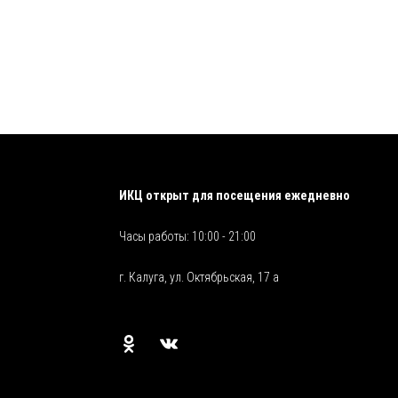
ИКЦ открыт для посещения ежедневно
Часы работы: 10:00 - 21:00
г. Калуга, ул. Октябрьская, 17 а