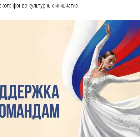
кого фонда культурных инициатив.