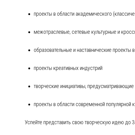
проекты в области академического (классиче
межотраслевые, сетевые культурные и кросс
образовательные и наставнические проекты в
проекты креативных индустрий
творческие инициативы, предусматривающие п
проекты в области современной популярной 
Успейте представить свою творческую идею до 30