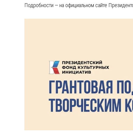
Подробности — на официальном сайте Президентс