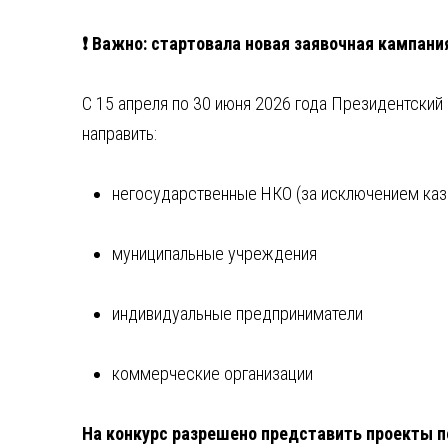
❗️ Важно: стартовала новая заявочная кампан
С 15 апреля по 30 июня 2026 года Президентский
направить:
негосударственные НКО (за исключением ка
муниципальные учреждения
индивидуальные предприниматели
коммерческие организации
На конкурс разрешено представить проекты 