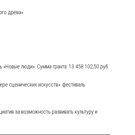
ого древа».
 «Новые люди». Сумма гранта: 13 458 102,50 руб.
ре сценических искусств»: фестиваль
иатив за возможность развивать культуру и