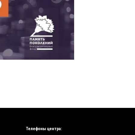
Телефоны центра: