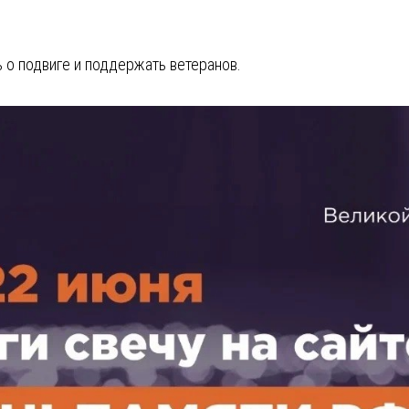
 о подвиге и поддержать ветеранов.