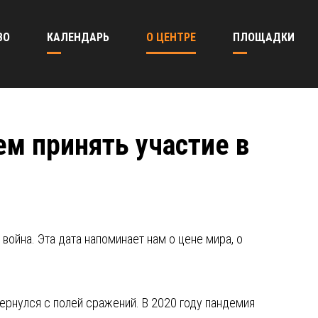
ВО
КАЛЕНДАРЬ
О ЦЕНТРЕ
ПЛОЩАДКИ
ем принять участие в
война. Эта дата напоминает нам о цене мира, о
 вернулся с полей сражений. В 2020 году пандемия