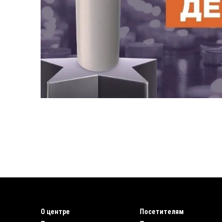
О центре
Посетителям