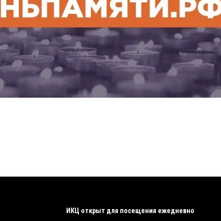
ИКЦ открыт для посещения ежедневно